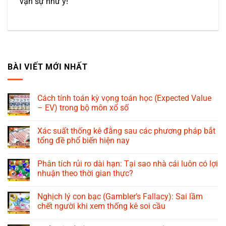
vạn sự như ý!
BÀI VIẾT MỚI NHẤT
Cách tính toán kỳ vọng toán học (Expected Value
– EV) trong bộ môn xổ số
Xác suất thống kê đằng sau các phương pháp bắt
tổng đề phổ biến hiện nay
Phân tích rủi ro dài hạn: Tại sao nhà cái luôn có lợi
nhuận theo thời gian thực?
Nghịch lý con bạc (Gambler’s Fallacy): Sai lầm
chết người khi xem thống kê soi cầu