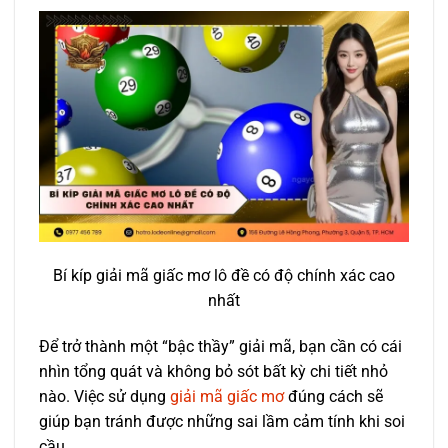
Bí kíp giải mã giấc mơ lô đề có độ chính xác cao
nhất
Để trở thành một “bậc thầy” giải mã, bạn cần có cái
nhìn tổng quát và không bỏ sót bất kỳ chi tiết nhỏ
nào. Việc sử dụng
giải mã giấc mơ
đúng cách sẽ
giúp bạn tránh được những sai lầm cảm tính khi soi
cầu.