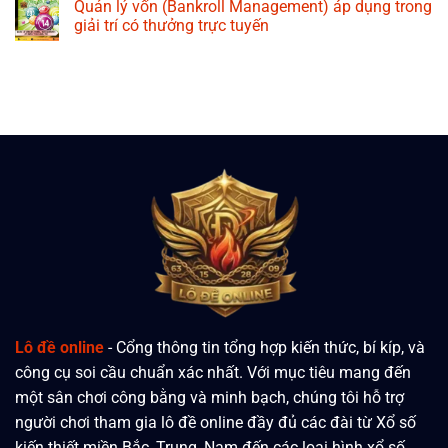
Quản lý vốn (Bankroll Management) áp dụng trong
giải trí có thưởng trực tuyến
Lô đề online
- Cổng thông tin tổng hợp kiến thức, bí kíp, và
công cụ soi cầu chuẩn xác nhất. Với mục tiêu mang đến
một sân chơi công bằng và minh bạch, chúng tôi hỗ trợ
người chơi tham gia lô đề online đầy đủ các đài từ Xổ số
kiến thiết miền Bắc, Trung, Nam đến các loại hình xổ số