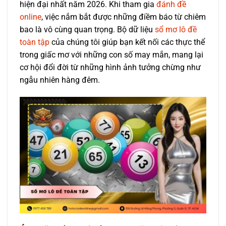
hiện đại nhất năm 2026. Khi tham gia
đánh đề
online
, việc nắm bắt được những điềm báo từ chiêm
bao là vô cùng quan trọng. Bộ dữ liệu
sổ mơ lô đề
toàn tập
của chúng tôi giúp bạn kết nối các thực thể
trong giấc mơ với những con số may mắn, mang lại
cơ hội đổi đời từ những hình ảnh tưởng chừng như
ngẫu nhiên hàng đêm.