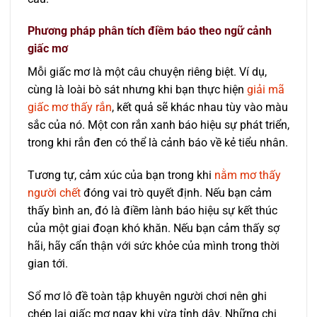
Phương pháp phân tích điềm báo theo ngữ cảnh
giấc mơ
Mỗi giấc mơ là một câu chuyện riêng biệt. Ví dụ,
cùng là loài bò sát nhưng khi bạn thực hiện
giải mã
giấc mơ thấy rắn
, kết quả sẽ khác nhau tùy vào màu
sắc của nó. Một con rắn xanh báo hiệu sự phát triển,
trong khi rắn đen có thể là cảnh báo về kẻ tiểu nhân.
Tương tự, cảm xúc của bạn trong khi
nằm mơ thấy
người chết
đóng vai trò quyết định. Nếu bạn cảm
thấy bình an, đó là điềm lành báo hiệu sự kết thúc
của một giai đoạn khó khăn. Nếu bạn cảm thấy sợ
hãi, hãy cẩn thận với sức khỏe của mình trong thời
gian tới.
Sổ mơ lô đề toàn tập khuyên người chơi nên ghi
chép lại giấc mơ ngay khi vừa tỉnh dậy. Những chi