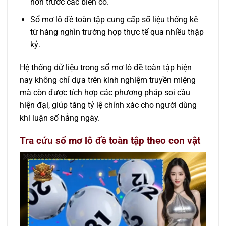
hơn trước các biến cố.
Sổ mơ lô đề toàn tập cung cấp số liệu thống kê
từ hàng nghìn trường hợp thực tế qua nhiều thập
kỷ.
Hệ thống dữ liệu trong sổ mơ lô đề toàn tập hiện
nay không chỉ dựa trên kinh nghiệm truyền miệng
mà còn được tích hợp các phương pháp soi cầu
hiện đại, giúp tăng tỷ lệ chính xác cho người dùng
khi luận số hằng ngày.
Tra cứu sổ mơ lô đề toàn tập theo con vật