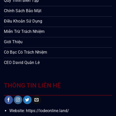
Quy Trình Biên Tập
Chính Sách Bảo Mật
Điều Khoản Sử Dụng
Miễn Trừ Trách Nhiệm
Giới Thiệu
Cờ Bạc Có Trách Nhiệm
CEO David Quân Lê
THÔNG TIN LIÊN HỆ
Website: https://lodeonline.land/