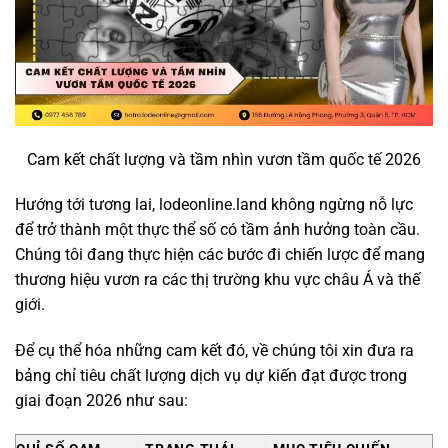
Cam kết chất lượng và tầm nhìn vươn tầm quốc tế 2026
Hướng tới tương lai, lodeonline.land không ngừng nỗ lực
để trở thành một thực thể số có tầm ảnh hưởng toàn cầu.
Chúng tôi đang thực hiện các bước đi chiến lược để mang
thương hiệu vươn ra các thị trường khu vực châu Á và thế
giới.
Để cụ thể hóa những cam kết đó, về chúng tôi xin đưa ra
bảng chỉ tiêu chất lượng dịch vụ dự kiến đạt được trong
giai đoạn 2026 như sau: