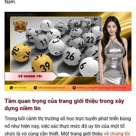
Nam.
Tầm quan trọng của trang giới thiệu trong xây
dựng niềm tin
Trong bối cảnh thị trường số học trực tuyến phát triển bùng
nổ như hiện nay, việc xác thực mức độ uy tín của một tổ
chức là vô cùng cần thiết. Một trang giới thiệu
về chúng tôi