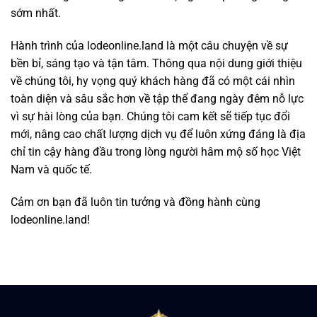
sớm nhất.
Hành trình của lodeonline.land là một câu chuyện về sự
bền bỉ, sáng tạo và tận tâm. Thông qua nội dung giới thiệu
về chúng tôi, hy vọng quý khách hàng đã có một cái nhìn
toàn diện và sâu sắc hơn về tập thể đang ngày đêm nỗ lực
vì sự hài lòng của bạn. Chúng tôi cam kết sẽ tiếp tục đổi
mới, nâng cao chất lượng dịch vụ để luôn xứng đáng là địa
chỉ tin cậy hàng đầu trong lòng người hâm mộ số học Việt
Nam và quốc tế.
Cảm ơn bạn đã luôn tin tưởng và đồng hành cùng
lodeonline.land!