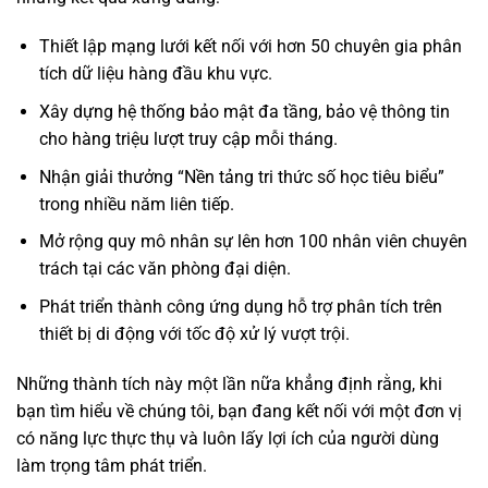
Thiết lập mạng lưới kết nối với hơn 50 chuyên gia phân
tích dữ liệu hàng đầu khu vực.
Xây dựng hệ thống bảo mật đa tầng, bảo vệ thông tin
cho hàng triệu lượt truy cập mỗi tháng.
Nhận giải thưởng “Nền tảng tri thức số học tiêu biểu”
trong nhiều năm liên tiếp.
Mở rộng quy mô nhân sự lên hơn 100 nhân viên chuyên
trách tại các văn phòng đại diện.
Phát triển thành công ứng dụng hỗ trợ phân tích trên
thiết bị di động với tốc độ xử lý vượt trội.
Những thành tích này một lần nữa khẳng định rằng, khi
bạn tìm hiểu về chúng tôi, bạn đang kết nối với một đơn vị
có năng lực thực thụ và luôn lấy lợi ích của người dùng
làm trọng tâm phát triển.