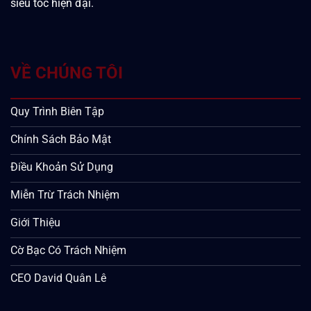
siêu tốc hiện đại.
VỀ CHÚNG TÔI
Quy Trình Biên Tập
Chính Sách Bảo Mật
Điều Khoản Sử Dụng
Miễn Trừ Trách Nhiệm
Giới Thiệu
Cờ Bạc Có Trách Nhiệm
CEO David Quân Lê