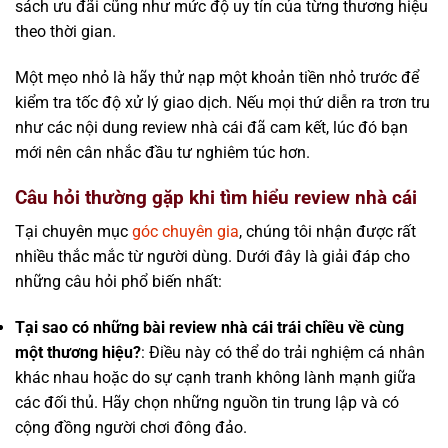
sách ưu đãi cũng như mức độ uy tín của từng thương hiệu
theo thời gian.
Một mẹo nhỏ là hãy thử nạp một khoản tiền nhỏ trước để
kiểm tra tốc độ xử lý giao dịch. Nếu mọi thứ diễn ra trơn tru
như các nội dung review nhà cái đã cam kết, lúc đó bạn
mới nên cân nhắc đầu tư nghiêm túc hơn.
Câu hỏi thường gặp khi tìm hiểu review nhà cái
Tại chuyên mục
góc chuyên gia
, chúng tôi nhận được rất
nhiều thắc mắc từ người dùng. Dưới đây là giải đáp cho
những câu hỏi phổ biến nhất:
Tại sao có những bài review nhà cái trái chiều về cùng
một thương hiệu?
: Điều này có thể do trải nghiệm cá nhân
khác nhau hoặc do sự cạnh tranh không lành mạnh giữa
các đối thủ. Hãy chọn những nguồn tin trung lập và có
cộng đồng người chơi đông đảo.