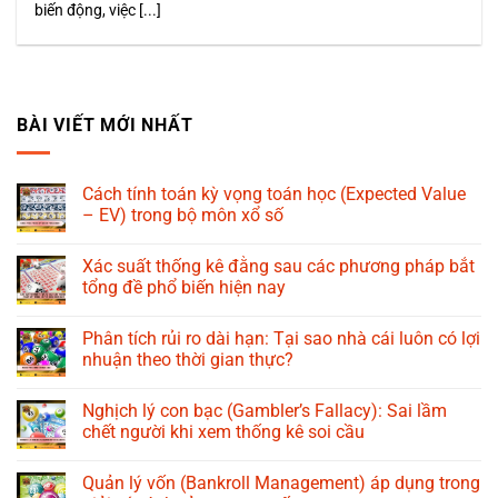
biến động, việc [...]
BÀI VIẾT MỚI NHẤT
Cách tính toán kỳ vọng toán học (Expected Value
– EV) trong bộ môn xổ số
Xác suất thống kê đằng sau các phương pháp bắt
tổng đề phổ biến hiện nay
Phân tích rủi ro dài hạn: Tại sao nhà cái luôn có lợi
nhuận theo thời gian thực?
Nghịch lý con bạc (Gambler’s Fallacy): Sai lầm
chết người khi xem thống kê soi cầu
Quản lý vốn (Bankroll Management) áp dụng trong