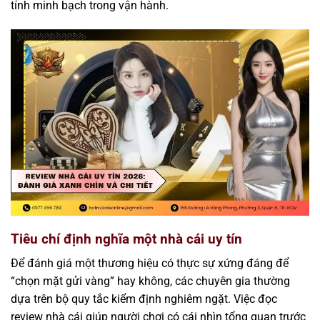
tính minh bạch trong vận hành.
Tiêu chí định nghĩa một nhà cái uy tín
Để đánh giá một thương hiệu có thực sự xứng đáng để
“chọn mặt gửi vàng” hay không, các chuyên gia thường
dựa trên bộ quy tắc kiểm định nghiêm ngặt. Việc đọc
review nhà cái giúp người chơi có cái nhìn tổng quan trước