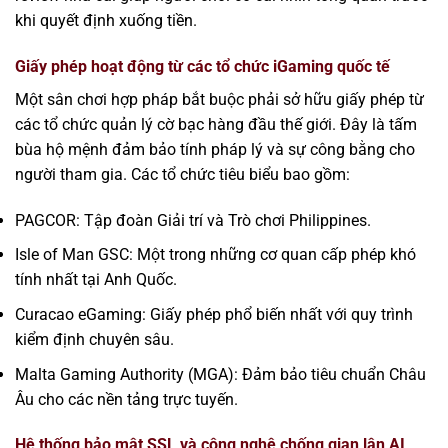
khi quyết định xuống tiền.
Giấy phép hoạt động từ các tổ chức iGaming quốc tế
Một sân chơi hợp pháp bắt buộc phải sở hữu giấy phép từ
các tổ chức quản lý cờ bạc hàng đầu thế giới. Đây là tấm
bùa hộ mệnh đảm bảo tính pháp lý và sự công bằng cho
người tham gia. Các tổ chức tiêu biểu bao gồm:
PAGCOR: Tập đoàn Giải trí và Trò chơi Philippines.
Isle of Man GSC: Một trong những cơ quan cấp phép khó
tính nhất tại Anh Quốc.
Curacao eGaming: Giấy phép phổ biến nhất với quy trình
kiểm định chuyên sâu.
Malta Gaming Authority (MGA): Đảm bảo tiêu chuẩn Châu
Âu cho các nền tảng trực tuyến.
Hệ thống bảo mật SSL và công nghệ chống gian lận AI