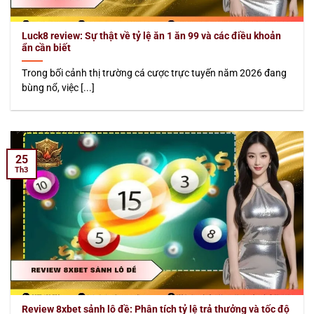
Luck8 review: Sự thật về tỷ lệ ăn 1 ăn 99 và các điều khoản
ẩn cần biết
Trong bối cảnh thị trường cá cược trực tuyến năm 2026 đang
bùng nổ, việc [...]
25
Th3
Review 8xbet sảnh lô đề: Phân tích tỷ lệ trả thưởng và tốc độ