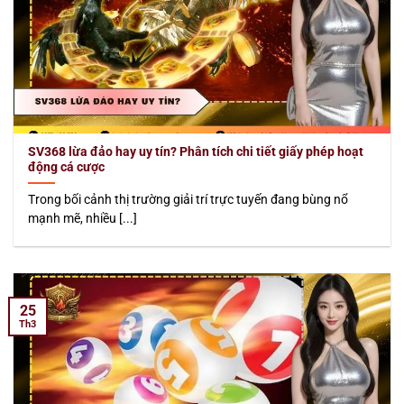
SV368 lừa đảo hay uy tín? Phân tích chi tiết giấy phép hoạt
động cá cược
Trong bối cảnh thị trường giải trí trực tuyến đang bùng nổ
mạnh mẽ, nhiều [...]
25
Th3