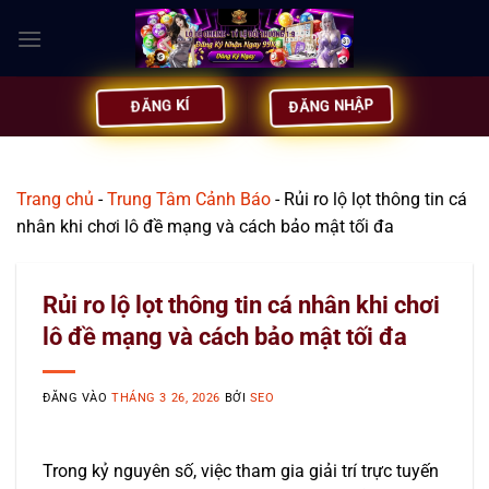
Bỏ
qua
nội
dung
ĐĂNG NHẬP
ĐĂNG KÍ
Trang chủ
-
Trung Tâm Cảnh Báo
-
Rủi ro lộ lọt thông tin cá
nhân khi chơi lô đề mạng và cách bảo mật tối đa
Rủi ro lộ lọt thông tin cá nhân khi chơi
lô đề mạng và cách bảo mật tối đa
ĐĂNG VÀO
THÁNG 3 26, 2026
BỞI
SEO
Trong kỷ nguyên số, việc tham gia giải trí trực tuyến