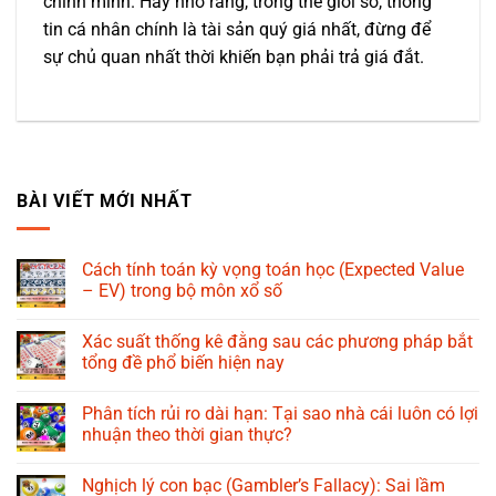
chính mình. Hãy nhớ rằng, trong thế giới số, thông
tin cá nhân chính là tài sản quý giá nhất, đừng để
sự chủ quan nhất thời khiến bạn phải trả giá đắt.
BÀI VIẾT MỚI NHẤT
Cách tính toán kỳ vọng toán học (Expected Value
– EV) trong bộ môn xổ số
Xác suất thống kê đằng sau các phương pháp bắt
tổng đề phổ biến hiện nay
Phân tích rủi ro dài hạn: Tại sao nhà cái luôn có lợi
nhuận theo thời gian thực?
Nghịch lý con bạc (Gambler’s Fallacy): Sai lầm