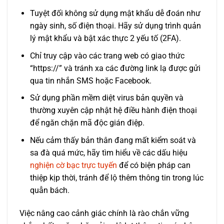
Tuyệt đối không sử dụng mật khẩu dễ đoán như
ngày sinh, số điện thoại. Hãy sử dụng trình quản
lý mật khẩu và bật xác thực 2 yếu tố (2FA).
Chỉ truy cập vào các trang web có giao thức
“https://” và tránh xa các đường link lạ được gửi
qua tin nhắn SMS hoặc Facebook.
Sử dụng phần mềm diệt virus bản quyền và
thường xuyên cập nhật hệ điều hành điện thoại
để ngăn chặn mã độc gián điệp.
Nếu cảm thấy bản thân đang mất kiểm soát và
sa đà quá mức, hãy tìm hiểu về các dấu hiệu
nghiện cờ bạc trực tuyến
để có biện pháp can
thiệp kịp thời, tránh để lộ thêm thông tin trong lúc
quẫn bách.
Việc nâng cao cảnh giác chính là rào chắn vững