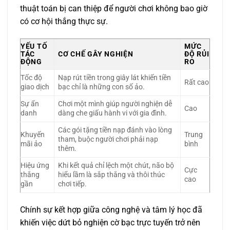
thuật toán bị can thiệp để người chơi không bao giờ
có cơ hội thắng thực sự.
YẾU TỐ
MỨC
TÁC
CƠ CHẾ GÂY NGHIỆN
ĐỘ RỦI
ĐỘNG
RO
Tốc độ
Nạp rút tiền trong giây lát khiến tiền
Rất cao
giao dịch
bạc chỉ là những con số ảo.
Sự ẩn
Chơi một mình giúp người nghiện dễ
Cao
danh
dàng che giấu hành vi với gia đình.
Các gói tặng tiền nạp đánh vào lòng
Khuyến
Trung
tham, buộc người chơi phải nạp
mãi ảo
bình
thêm.
Hiệu ứng
Khi kết quả chỉ lệch một chút, não bộ
Cực
thắng
hiểu lầm là sắp thắng và thôi thúc
cao
gần
chơi tiếp.
Chính sự kết hợp giữa công nghệ và tâm lý học đã
khiến việc dứt bỏ nghiện cờ bạc trực tuyến trở nên