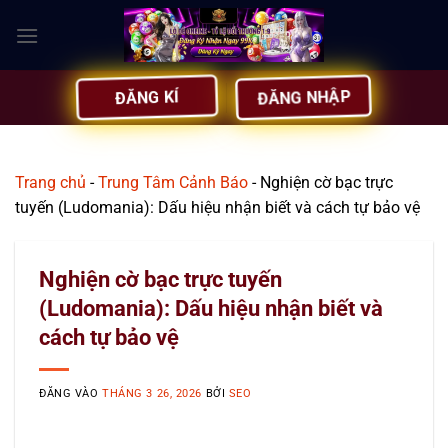
Bỏ
qua
nội
dung
ĐĂNG NHẬP
ĐĂNG KÍ
Trang chủ
-
Trung Tâm Cảnh Báo
-
Nghiện cờ bạc trực
tuyến (Ludomania): Dấu hiệu nhận biết và cách tự bảo vệ
Nghiện cờ bạc trực tuyến
(Ludomania): Dấu hiệu nhận biết và
cách tự bảo vệ
ĐĂNG VÀO
THÁNG 3 26, 2026
BỞI
SEO