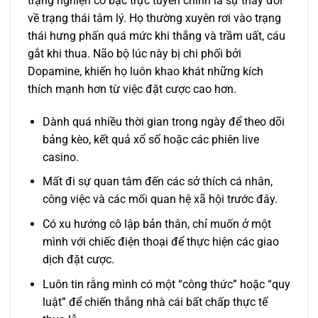
trạng nghiện cờ bạc trực tuyến chính là sự thay đổi
về trạng thái tâm lý. Họ thường xuyên rơi vào trạng
thái hưng phấn quá mức khi thắng và trầm uất, cáu
gắt khi thua. Não bộ lúc này bị chi phối bởi
Dopamine, khiến họ luôn khao khát những kích
thích mạnh hơn từ việc đặt cược cao hơn.
Dành quá nhiều thời gian trong ngày để theo dõi
bảng kèo, kết quả xổ số hoặc các phiên live
casino.
Mất đi sự quan tâm đến các sở thích cá nhân,
công việc và các mối quan hệ xã hội trước đây.
Có xu hướng cô lập bản thân, chỉ muốn ở một
mình với chiếc điện thoại để thực hiện các giao
dịch đặt cược.
Luôn tin rằng mình có một “công thức” hoặc “quy
luật” để chiến thắng nhà cái bất chấp thực tế