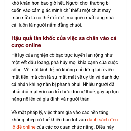
khó khăn hơn bao giờ hết. Người chơi thường bị
cuốn vào cảm giác mình chỉ thiếu một chút may
mắn nữa là có thể đổi đời, mà quên mất rằng nhà
cái luôn là người nắm đằng chuôi.
Hậu quả tàn khốc của việc sa chân vào cá
cược online
Hệ lụy của nghiện cờ bạc trực tuyến lan rộng như
một vết dầu loang, phá hủy mọi khía cạnh của cuộc
sống. Về mặt kinh tế, nó không chỉ dừng lại ở việc
mất tiền, mà còn là sự mất mát về uy tín và danh dự
cá nhân khi nợ nần bị phanh phui. Nhiều người đã
phải đối mặt với các tổ chức đòi nợ thuê, gây áp lực
nặng nề lên cả gia đình và người thân.
Về mặt pháp lý, việc tham gia vào các nền tảng
không phép có thể khiến bạn lọt vào
danh sách đen
lô đề online
của các cơ quan chức năng. Điều này