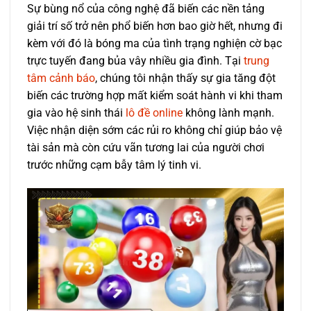
Sự bùng nổ của công nghệ đã biến các nền tảng
giải trí số trở nên phổ biến hơn bao giờ hết, nhưng đi
kèm với đó là bóng ma của tình trạng nghiện cờ bạc
trực tuyến đang bủa vây nhiều gia đình. Tại
trung
tâm cảnh báo
, chúng tôi nhận thấy sự gia tăng đột
biến các trường hợp mất kiểm soát hành vi khi tham
gia vào hệ sinh thái
lô đề online
không lành mạnh.
Việc nhận diện sớm các rủi ro không chỉ giúp bảo vệ
tài sản mà còn cứu vãn tương lai của người chơi
trước những cạm bẫy tâm lý tinh vi.