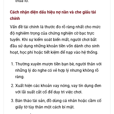
thua lỗ.
Cách nhận diện dấu hiệu nợ nần và che giấu tài
chính
Vấn đề tài chính là thước đo rõ ràng nhất cho mức
độ nghiêm trọng của chứng nghiện cờ bạc trực
tuyến. Khi sự kiểm soát biến mất, người chơi bắt
đầu sử dụng những khoản tiền vốn dành cho sinh
hoạt, học phí hoặc tiết kiệm để nạp vào hệ thống.
Thường xuyên mượn tiền bạn bè, người thân với
những lý do nghe có vẻ hợp lý nhưng không rõ
ràng.
Xuất hiện các khoản vay nóng, vay tín dụng đen
với lãi suất cắt cổ để duy trì việc chơi.
Bán tháo tài sản, đồ dùng cá nhân hoặc cầm cố
giấy tờ tùy thân một cách bí mật.