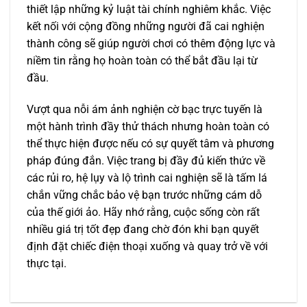
thiết lập những kỷ luật tài chính nghiêm khắc. Việc
kết nối với cộng đồng những người đã cai nghiện
thành công sẽ giúp người chơi có thêm động lực và
niềm tin rằng họ hoàn toàn có thể bắt đầu lại từ
đầu.
Vượt qua nỗi ám ảnh nghiện cờ bạc trực tuyến là
một hành trình đầy thử thách nhưng hoàn toàn có
thể thực hiện được nếu có sự quyết tâm và phương
pháp đúng đắn. Việc trang bị đầy đủ kiến thức về
các rủi ro, hệ lụy và lộ trình cai nghiện sẽ là tấm lá
chắn vững chắc bảo vệ bạn trước những cám dỗ
của thế giới ảo. Hãy nhớ rằng, cuộc sống còn rất
nhiều giá trị tốt đẹp đang chờ đón khi bạn quyết
định đặt chiếc điện thoại xuống và quay trở về với
thực tại.