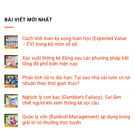
BÀI VIẾT MỚI NHẤT
Cách tính toán kỳ vọng toán học (Expected Value
– EV) trong bộ môn xổ số
Xác suất thống kê đằng sau các phương pháp bắt
tổng đề phổ biến hiện nay
Phân tích rủi ro dài hạn: Tại sao nhà cái luôn có lợi
nhuận theo thời gian thực?
Nghịch lý con bạc (Gambler’s Fallacy): Sai lầm
chết người khi xem thống kê soi cầu
Quản lý vốn (Bankroll Management) áp dụng trong
giải trí có thưởng trực tuyến