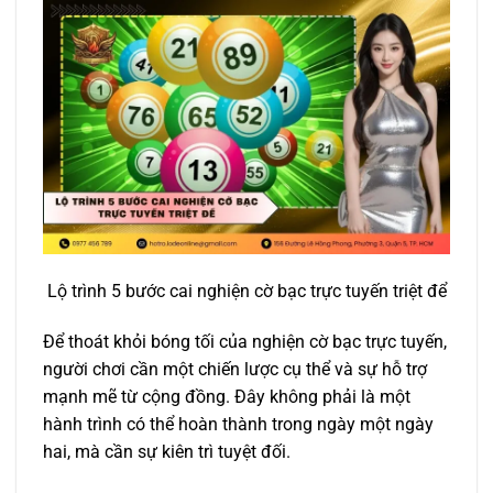
Lộ trình 5 bước cai nghiện cờ bạc trực tuyến triệt để
Để thoát khỏi bóng tối của nghiện cờ bạc trực tuyến,
người chơi cần một chiến lược cụ thể và sự hỗ trợ
mạnh mẽ từ cộng đồng. Đây không phải là một
hành trình có thể hoàn thành trong ngày một ngày
hai, mà cần sự kiên trì tuyệt đối.