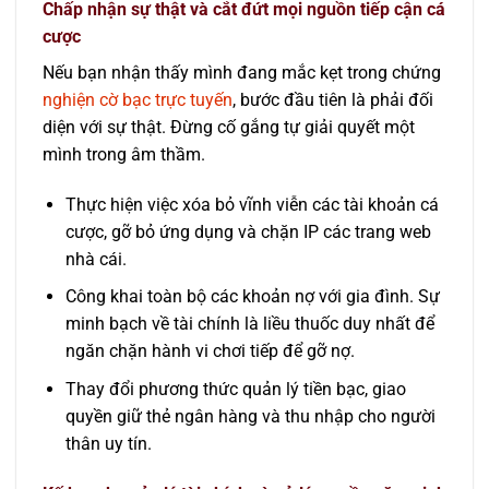
Chấp nhận sự thật và cắt đứt mọi nguồn tiếp cận cá
cược
Nếu bạn nhận thấy mình đang mắc kẹt trong chứng
nghiện cờ bạc trực tuyến
, bước đầu tiên là phải đối
diện với sự thật. Đừng cố gắng tự giải quyết một
mình trong âm thầm.
Thực hiện việc xóa bỏ vĩnh viễn các tài khoản cá
cược, gỡ bỏ ứng dụng và chặn IP các trang web
nhà cái.
Công khai toàn bộ các khoản nợ với gia đình. Sự
minh bạch về tài chính là liều thuốc duy nhất để
ngăn chặn hành vi chơi tiếp để gỡ nợ.
Thay đổi phương thức quản lý tiền bạc, giao
quyền giữ thẻ ngân hàng và thu nhập cho người
thân uy tín.