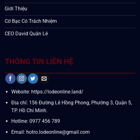
Giới Thiệu
Cờ Bạc Có Trách Nhiệm
CEO David Quân Lê
THÔNG TIN LIÊN HỆ
Website: https://lodeonline.land/
Địa chỉ: 156 Đường Lê Hồng Phong, Phường 3, Quận 5,
TP. Hồ Chí Minh.
Hotline: 0977 456 789
Email:
hotro.lodeonline@gmail.com