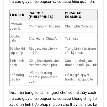
tra cứu giấy phép pagcor và curacao hiệu quả hơn.
PAGCOR
CURACAO
TIÊU CHÍ
(PHILIPPINES)
EGAMING
Cơ quan
Chính phủ Philippines
Chính phủ Curacao
quản lý
Độ phổ
Chủ yếu tại Châu Á
Toàn cầu
biến
Độ khó khi
Rất cao, yêu cầu ký
Trung bình, tập trung
cấp phép
quỹ lớn
vào kỹ thuật
Tính minh
Công khai danh sách
Xác thực thời gian
bạch
trên web chính phủ
thực qua mã QR/Link
Rất mạnh trong
Khả năng
Hỗ trợ giải quyết
phạm vi pháp lý liên
bảo hộ
tranh chấp quốc tế
quan
Dựa trên bảng so sánh, người chơi có thể thấy cách
tra cứu giấy phép pagcor và curacao không chỉ giúp
xác định tính hợp pháp mà còn cho thấy tiềm lực tài