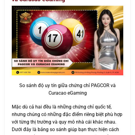
So sánh độ uy tín giữa chứng chỉ PAGCOR và
Curacao eGaming
Mặc dù cả hai đều là những chứng chỉ quốc tế,
nhưng chúng có những đặc điểm riêng biệt phù hợp
với từng thị trường và quy mô nhà cái khác nhau.
Dưới đây là bảng so sánh giúp bạn thực hiện cách