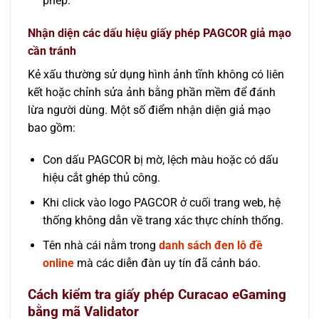
phép.
Nhận diện các dấu hiệu giấy phép PAGCOR giả mạo
cần tránh
Kẻ xấu thường sử dụng hình ảnh tĩnh không có liên
kết hoặc chỉnh sửa ảnh bằng phần mềm để đánh
lừa người dùng. Một số điểm nhận diện giả mạo
bao gồm:
Con dấu PAGCOR bị mờ, lệch màu hoặc có dấu
hiệu cắt ghép thủ công.
Khi click vào logo PAGCOR ở cuối trang web, hệ
thống không dẫn về trang xác thực chính thống.
Tên nhà cái nằm trong
danh sách đen lô đề
online
mà các diễn đàn uy tín đã cảnh báo.
Cách kiểm tra giấy phép Curacao eGaming
bằng mã Validator