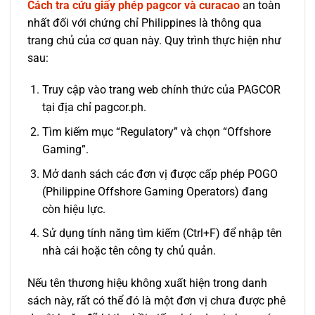
Cách tra cứu giấy phép pagcor và curacao
an toàn
nhất đối với chứng chỉ Philippines là thông qua
trang chủ của cơ quan này. Quy trình thực hiện như
sau:
Truy cập vào trang web chính thức của PAGCOR
tại địa chỉ pagcor.ph.
Tìm kiếm mục “Regulatory” và chọn “Offshore
Gaming”.
Mở danh sách các đơn vị được cấp phép POGO
(Philippine Offshore Gaming Operators) đang
còn hiệu lực.
Sử dụng tính năng tìm kiếm (Ctrl+F) để nhập tên
nhà cái hoặc tên công ty chủ quản.
Nếu tên thương hiệu không xuất hiện trong danh
sách này, rất có thể đó là một đơn vị chưa được phê