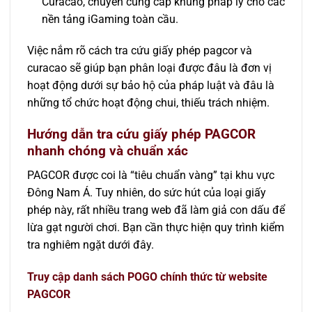
Curacao, chuyên cung cấp khung pháp lý cho các
nền tảng iGaming toàn cầu.
Việc nắm rõ cách tra cứu giấy phép pagcor và
curacao sẽ giúp bạn phân loại được đâu là đơn vị
hoạt động dưới sự bảo hộ của pháp luật và đâu là
những tổ chức hoạt động chui, thiếu trách nhiệm.
Hướng dẫn tra cứu giấy phép PAGCOR
nhanh chóng và chuẩn xác
PAGCOR được coi là “tiêu chuẩn vàng” tại khu vực
Đông Nam Á. Tuy nhiên, do sức hút của loại giấy
phép này, rất nhiều trang web đã làm giả con dấu để
lừa gạt người chơi. Bạn cần thực hiện quy trình kiểm
tra nghiêm ngặt dưới đây.
Truy cập danh sách POGO chính thức từ website
PAGCOR