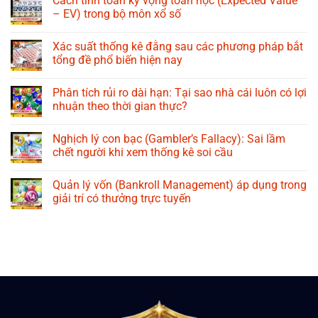
Cách tính toán kỳ vọng toán học (Expected Value
– EV) trong bộ môn xổ số
Xác suất thống kê đằng sau các phương pháp bắt
tổng đề phổ biến hiện nay
Phân tích rủi ro dài hạn: Tại sao nhà cái luôn có lợi
nhuận theo thời gian thực?
Nghịch lý con bạc (Gambler’s Fallacy): Sai lầm
chết người khi xem thống kê soi cầu
Quản lý vốn (Bankroll Management) áp dụng trong
giải trí có thưởng trực tuyến