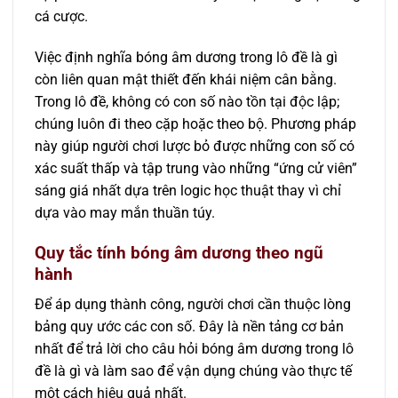
cá cược.
Việc định nghĩa bóng âm dương trong lô đề là gì
còn liên quan mật thiết đến khái niệm cân bằng.
Trong lô đề, không có con số nào tồn tại độc lập;
chúng luôn đi theo cặp hoặc theo bộ. Phương pháp
này giúp người chơi lược bỏ được những con số có
xác suất thấp và tập trung vào những “ứng cử viên”
sáng giá nhất dựa trên logic học thuật thay vì chỉ
dựa vào may mắn thuần túy.
Quy tắc tính bóng âm dương theo ngũ
hành
Để áp dụng thành công, người chơi cần thuộc lòng
bảng quy ước các con số. Đây là nền tảng cơ bản
nhất để trả lời cho câu hỏi bóng âm dương trong lô
đề là gì và làm sao để vận dụng chúng vào thực tế
một cách hiệu quả nhất.