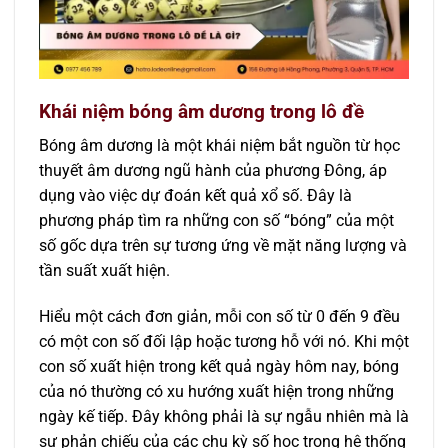
Khái niệm bóng âm dương trong lô đề
Bóng âm dương là một khái niệm bắt nguồn từ học
thuyết âm dương ngũ hành của phương Đông, áp
dụng vào việc dự đoán kết quả xổ số. Đây là
phương pháp tìm ra những con số “bóng” của một
số gốc dựa trên sự tương ứng về mặt năng lượng và
tần suất xuất hiện.
Hiểu một cách đơn giản, mỗi con số từ 0 đến 9 đều
có một con số đối lập hoặc tương hỗ với nó. Khi một
con số xuất hiện trong kết quả ngày hôm nay, bóng
của nó thường có xu hướng xuất hiện trong những
ngày kế tiếp. Đây không phải là sự ngẫu nhiên mà là
sự phản chiếu của các chu kỳ số học trong hệ thống