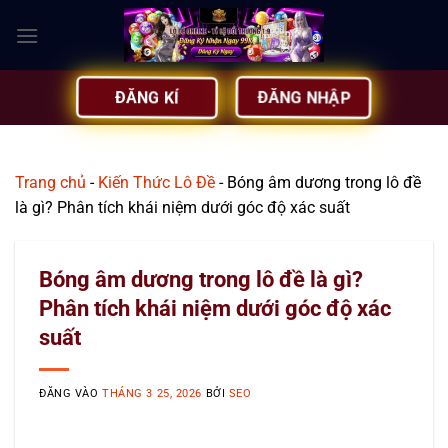
Bỏ
qua
nội
dung
ĐĂNG NHẬP
ĐĂNG KÍ
Trang chủ
-
Kiến Thức Lô Đề
-
Bóng âm dương trong lô đề
là gì? Phân tích khái niệm dưới góc độ xác suất
Bóng âm dương trong lô đề là gì?
Phân tích khái niệm dưới góc độ xác
suất
ĐĂNG VÀO
THÁNG 3 25, 2026
BỞI
SEO