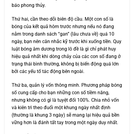
báo phong thủy.
Thứ hai, cần theo dõi biên độ cầu. Một con số là
bóng của kết quả hôm trước nhưng nếu nó đang
nằm trong danh sách “gan” (lâu chưa về) quá 10
ngày, bạn nên cân nhắc kỹ trước khi xuống tiền. Quy
luật bóng âm dương trong lô đề là gì chỉ phát huy
hiệu quả nhất khi dòng chảy của các con số đang ở
trạng thái bình thường, không bị biến động quá lớn
bởi các yếu tố tác động bên ngoài.
Thứ ba, quản lý vốn thông minh. Phương pháp bóng
số cung cấp cho bạn những con số tiềm năng,
nhưng không có gì là tuyệt đối 100%. Chia nhỏ vốn
và kiên trì theo đuổi một khung ngày nhất định
(thường là khung 3 ngày) sẽ mang lại hiệu quả bền
vững hơn là đánh tất tay trong một ngày duy nhất.